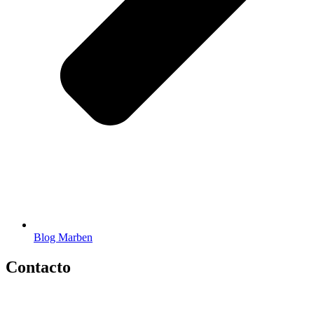
Blog Marben
Contacto