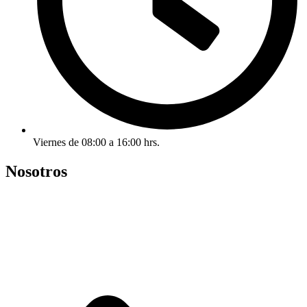
Viernes de 08:00 a 16:00 hrs.
Nosotros