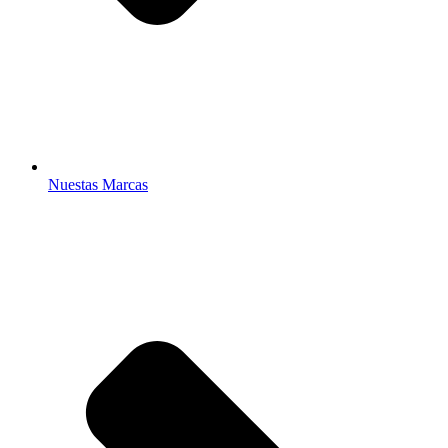
Nuestas Marcas