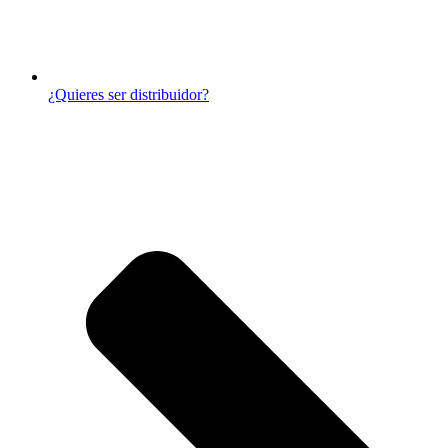
¿Quieres ser distribuidor?