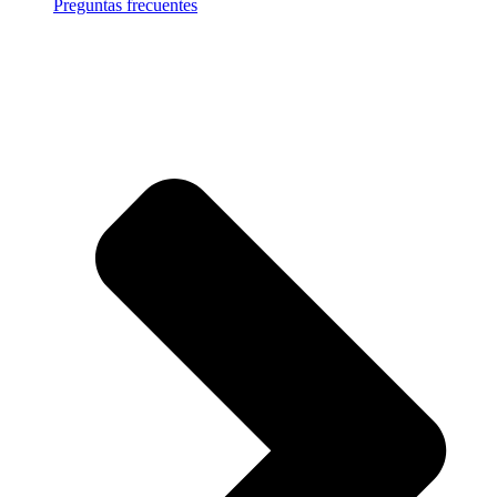
Preguntas frecuentes