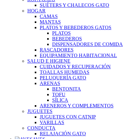
SUÉTERS Y CHALECOS GATO
HOGAR
CAMAS
MANTAS
PLATOS Y BEBEDEROS GATOS
PLATOS
BEBEDEROS
DISPENSADORES DE COMIDA
RASCADORES
EQUIPAMIENTO HABITACIONAL
SALUD E HIGIENE
CUIDADOS Y RECUPERACIÓN
TOALLAS HUMEDAS
PELUQUERÍA GATO
ARENAS
BENTONITA
TOFU
SÍLICA
ARENEROS Y COMPLEMENTOS
JUGUETES
JUGUETES CON CATNIP
VARILLAS
CONDUCTA
RELAJACIÓN GATO