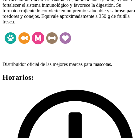
fortalecer el sistema inmunológico y favorece la digestión. Su
formato crujiente lo convierte en un premio saludable y sabroso para
roedores y conejos. Equivale aproximadamente a 350 g de frutilla
fresca.
Distribuidor oficial de las mejores marcas para mascotas.
Horarios: