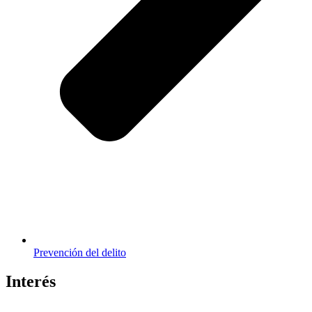
Prevención del delito
Interés