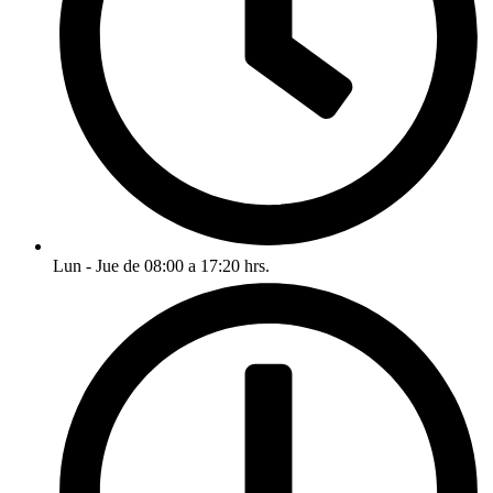
Lun - Jue de 08:00 a 17:20 hrs.