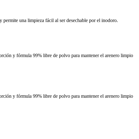
y permite una limpieza fácil al ser desechable por el inodoro.
sorción y fórmula 99% libre de polvo para mantener el arenero limpio
sorción y fórmula 99% libre de polvo para mantener el arenero limpio