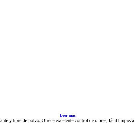
Leer más
nte y libre de polvo. Ofrece excelente control de olores, fácil limpiez