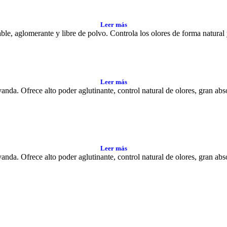
Leer más
ble, aglomerante y libre de polvo. Controla los olores de forma natural 
Leer más
anda. Ofrece alto poder aglutinante, control natural de olores, gran ab
Leer más
anda. Ofrece alto poder aglutinante, control natural de olores, gran ab