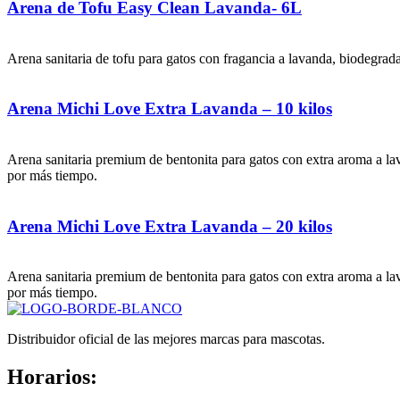
Arena de Tofu Easy Clean Lavanda- 6L
Arena sanitaria de tofu para gatos con fragancia a lavanda, biodegrada
Arena Michi Love Extra Lavanda – 10 kilos
Arena sanitaria premium de bentonita para gatos con extra aroma a lav
por más tiempo.
Arena Michi Love Extra Lavanda – 20 kilos
Arena sanitaria premium de bentonita para gatos con extra aroma a lav
por más tiempo.
Distribuidor oficial de las mejores marcas para mascotas.
Horarios: