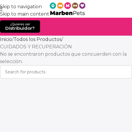
Skip to navigation
Skip to main content
¿Quieres ser
Distribuidor?
Inicio
Todos los Productos
CUIDADOS Y RECUPERACIÓN
No se encontraron productos que concuerden con la
selección.