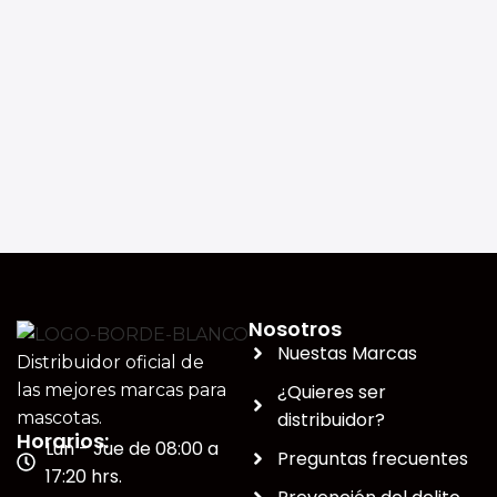
Nosotros
Nuestas Marcas
Distribuidor oficial de
¿Quieres ser
las mejores marcas para
distribuidor?
mascotas.
Horarios:
Lun - Jue de 08:00 a
Preguntas frecuentes
17:20 hrs.