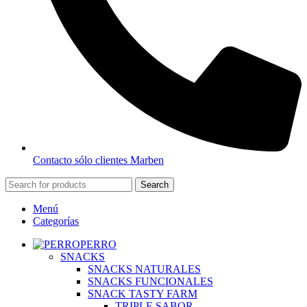
Contacto sólo clientes Marben
Search
Menú
Categorías
PERRO
SNACKS
SNACKS NATURALES
SNACKS FUNCIONALES
SNACK TASTY FARM
TRIPLE SABOR