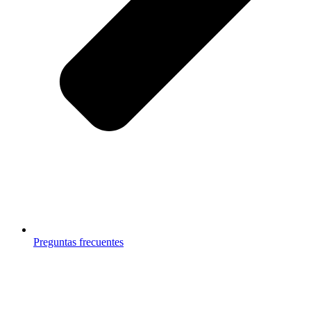
Preguntas frecuentes