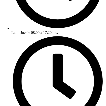
Lun - Jue de 08:00 a 17:20 hrs.