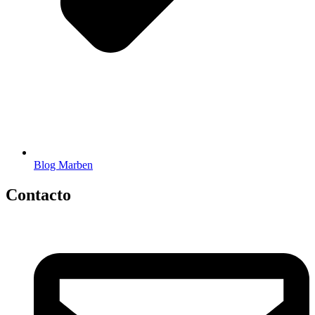
Blog Marben
Contacto