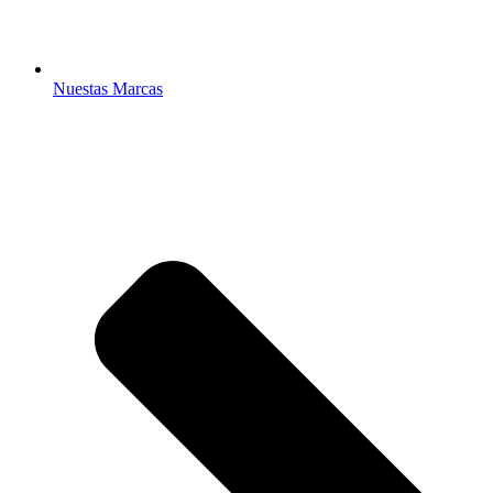
Nuestas Marcas