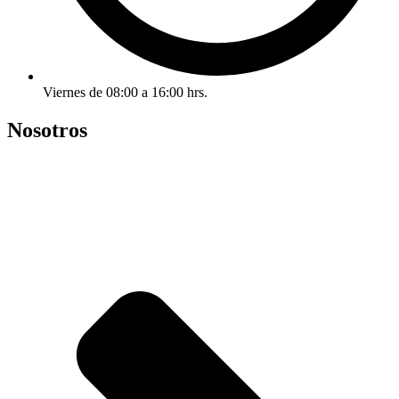
Viernes de 08:00 a 16:00 hrs.
Nosotros