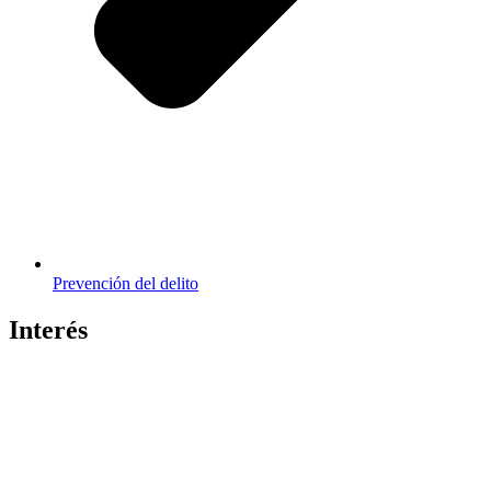
Prevención del delito
Interés