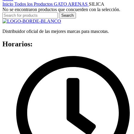
Inicio
Todos los Productos
GATO
ARENAS
SILICA
No se encontraron productos que concuerden con la selección.
Search
Distribuidor oficial de las mejores marcas para mascotas.
Horarios: