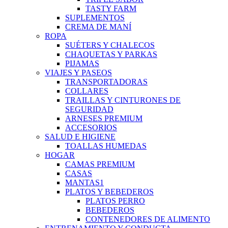
TASTY FARM
SUPLEMENTOS
CREMA DE MANÍ
ROPA
SUÉTERS Y CHALECOS
CHAQUETAS Y PARKAS
PIJAMAS
VIAJES Y PASEOS
TRANSPORTADORAS
COLLARES
TRAILLAS Y CINTURONES DE
SEGURIDAD
ARNESES PREMIUM
ACCESORIOS
SALUD E HIGIENE
TOALLAS HUMEDAS
HOGAR
CAMAS PREMIUM
CASAS
MANTAS1
PLATOS Y BEBEDEROS
PLATOS PERRO
BEBEDEROS
CONTENEDORES DE ALIMENTO