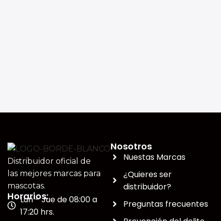
Nosotros
Nuestas Marcas
Distribuidor oficial de
¿Quieres ser
las mejores marcas para
distribuidor?
mascotas.
Horarios:
Lun - Jue de 08:00 a
Preguntas frecuentes
17:20 hrs.