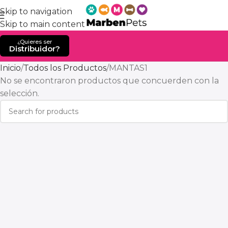
Skip to navigation
Skip to main content
¿Quieres ser
Distribuidor?
Inicio
Todos los Productos
MANTAS1
No se encontraron productos que concuerden con la
selección.