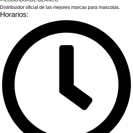
Distribuidor oficial de las mejores marcas para mascotas.
Horarios: