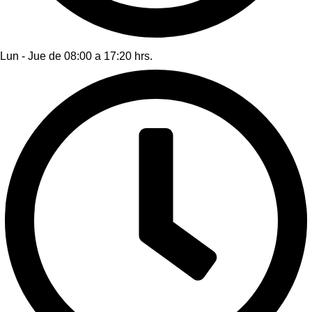
Lun - Jue de 08:00 a 17:20 hrs.