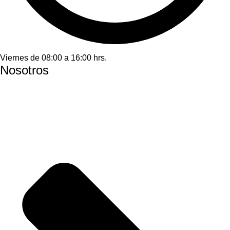
Viernes de 08:00 a 16:00 hrs.
Nosotros