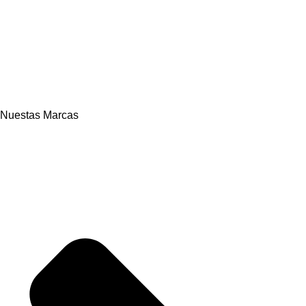
Nuestas Marcas