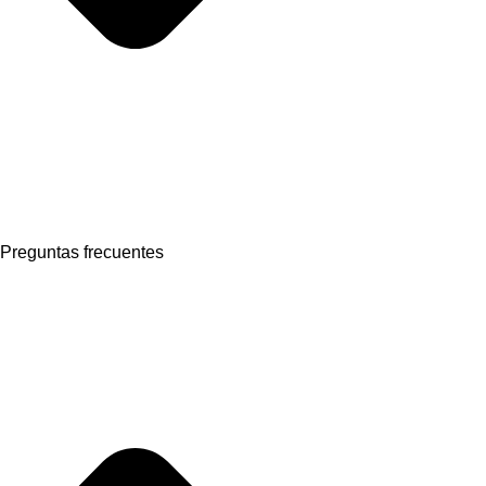
Preguntas frecuentes