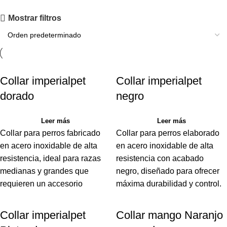
Mostrar filtros
Collar imperialpet
Collar imperialpet
dorado
negro
Leer más
Leer más
Collar para perros fabricado
Collar para perros elaborado
en acero inoxidable de alta
en acero inoxidable de alta
resistencia, ideal para razas
resistencia con acabado
medianas y grandes que
negro, diseñado para ofrecer
requieren un accesorio
máxima durabilidad y control.
Collar imperialpet
Collar mango Naranjo