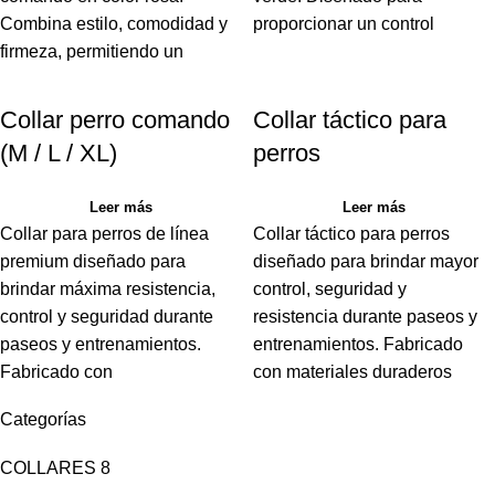
Combina estilo, comodidad y
proporcionar un control
firmeza, permitiendo un
Collar perro comando
Collar táctico para
(M / L / XL)
perros
Leer más
Leer más
Collar para perros de línea
Collar táctico para perros
premium diseñado para
diseñado para brindar mayor
brindar máxima resistencia,
control, seguridad y
control y seguridad durante
resistencia durante paseos y
paseos y entrenamientos.
entrenamientos. Fabricado
Fabricado con
con materiales duraderos
Categorías
COLLARES
8