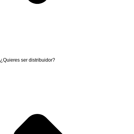
¿Quieres ser distribuidor?