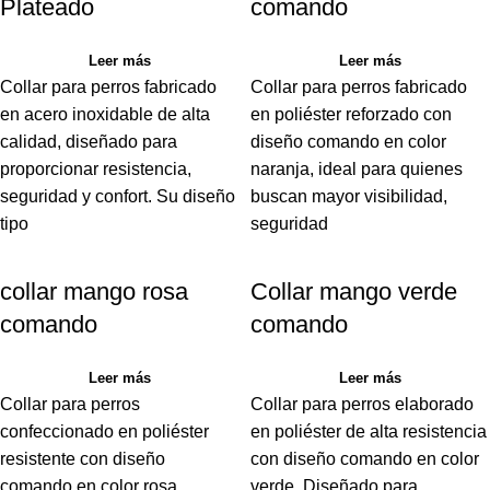
Plateado
comando
Leer más
Leer más
Collar para perros fabricado
Collar para perros fabricado
en acero inoxidable de alta
en poliéster reforzado con
calidad, diseñado para
diseño comando en color
proporcionar resistencia,
naranja, ideal para quienes
seguridad y confort. Su diseño
buscan mayor visibilidad,
tipo
seguridad
collar mango rosa
Collar mango verde
comando
comando
Leer más
Leer más
Collar para perros
Collar para perros elaborado
confeccionado en poliéster
en poliéster de alta resistencia
resistente con diseño
con diseño comando en color
comando en color rosa.
verde. Diseñado para