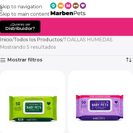
Skip to navigation
Skip to main content
¿Quieres ser
Distribuidor?
Inicio
Todos los Productos
TOALLAS HUMEDAS
Mostrando 5 resultados
Mostrar filtros