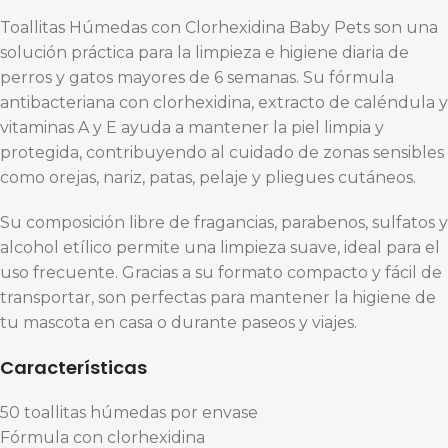
Toallitas Húmedas con Clorhexidina Baby Pets son una
solución práctica para la limpieza e higiene diaria de
perros y gatos mayores de 6 semanas. Su fórmula
antibacteriana con clorhexidina, extracto de caléndula y
vitaminas A y E ayuda a mantener la piel limpia y
protegida, contribuyendo al cuidado de zonas sensibles
como orejas, nariz, patas, pelaje y pliegues cutáneos.
Su composición libre de fragancias, parabenos, sulfatos y
alcohol etílico permite una limpieza suave, ideal para el
uso frecuente. Gracias a su formato compacto y fácil de
transportar, son perfectas para mantener la higiene de
tu mascota en casa o durante paseos y viajes.
Características
50 toallitas húmedas por envase
Fórmula con clorhexidina