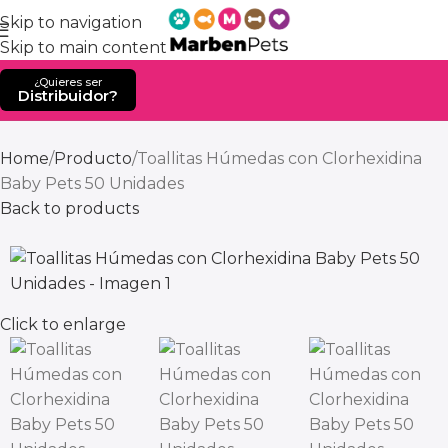
Skip to navigation
Skip to main content
¿Quieres ser
Distribuidor?
Home
Producto
Toallitas Húmedas con Clorhexidina
Baby Pets 50 Unidades
Back to products
Click to enlarge