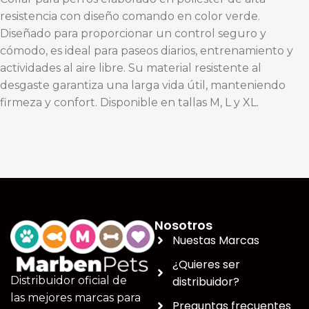
resistencia con diseño comando en color verde.
Diseñado para proporcionar un control seguro y
cómodo, es ideal para paseos diarios, entrenamiento y
actividades al aire libre. Su material resistente al
desgaste garantiza una larga vida útil, manteniendo
firmeza y confort. Disponible en tallas M, L y XL.
Nosotros
Nuestas Marcas
¿Quieres ser
distribuidor?
Distribuidor oficial de
las mejores marcas para
Preguntas frecuentes