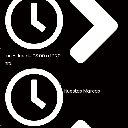
Lun - Jue de 08:00 a 17:20
hrs.
Nuestas Marcas