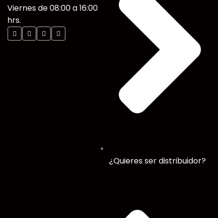
Viernes de 08:00 a 16:00
hrs.
¿Quieres ser distribuidor?