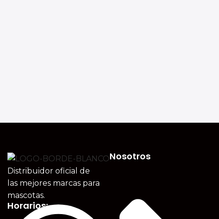
Nosotros
Distribuidor oficial de
las mejores marcas para
mascotas.
Horarios: