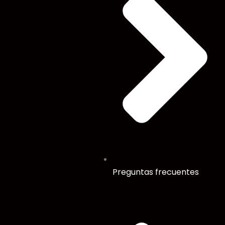
Preguntas frecuentes