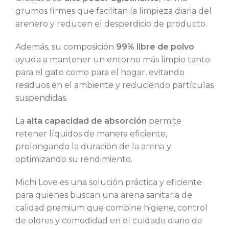
grumos firmes que facilitan la limpieza diaria del
arenero y reducen el desperdicio de producto.
Además, su composición
99% libre de polvo
ayuda a mantener un entorno más limpio tanto
para el gato como para el hogar, evitando
residuos en el ambiente y reduciendo partículas
suspendidas.
La
alta capacidad de absorción
permite
retener líquidos de manera eficiente,
prolongando la duración de la arena y
optimizando su rendimiento.
Michi Love es una solución práctica y eficiente
para quienes buscan una arena sanitaria de
calidad premium que combine higiene, control
de olores y comodidad en el cuidado diario de