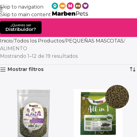
Skip to navigation
Skip to main content
¿Quieres ser
Distribuidor?
Inicio
Todos los Productos
PEQUEÑAS MASCOTAS
ALIMENTO
Mostrando 1–12 de 19 resultados
Mostrar filtros