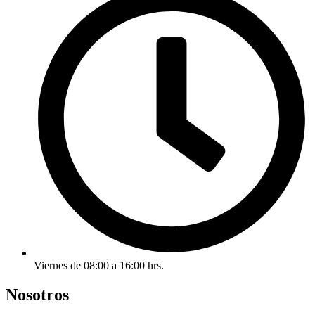
Viernes de 08:00 a 16:00 hrs.
Nosotros