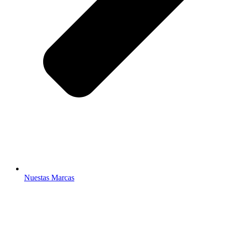
Nuestas Marcas