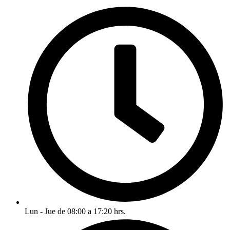
Lun - Jue de 08:00 a 17:20 hrs.