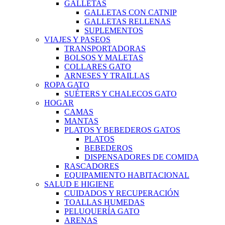
GALLETAS
GALLETAS CON CATNIP
GALLETAS RELLENAS
SUPLEMENTOS
VIAJES Y PASEOS
TRANSPORTADORAS
BOLSOS Y MALETAS
COLLARES GATO
ARNESES Y TRAILLAS
ROPA GATO
SUÉTERS Y CHALECOS GATO
HOGAR
CAMAS
MANTAS
PLATOS Y BEBEDEROS GATOS
PLATOS
BEBEDEROS
DISPENSADORES DE COMIDA
RASCADORES
EQUIPAMIENTO HABITACIONAL
SALUD E HIGIENE
CUIDADOS Y RECUPERACIÓN
TOALLAS HUMEDAS
PELUQUERÍA GATO
ARENAS