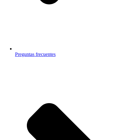
Preguntas frecuentes