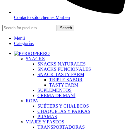
Contacto sólo clientes Marben
Search
Menú
Categorías
PERRO
SNACKS
SNACKS NATURALES
SNACKS FUNCIONALES
SNACK TASTY FARM
TRIPLE SABOR
TASTY FARM
SUPLEMENTOS
CREMA DE MANÍ
ROPA
SUÉTERS Y CHALECOS
CHAQUETAS Y PARKAS
PIJAMAS
VIAJES Y PASEOS
TRANSPORTADORAS