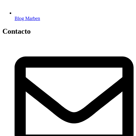
Blog Marben
Contacto