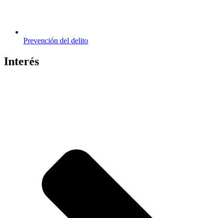
Prevención del delito
Interés