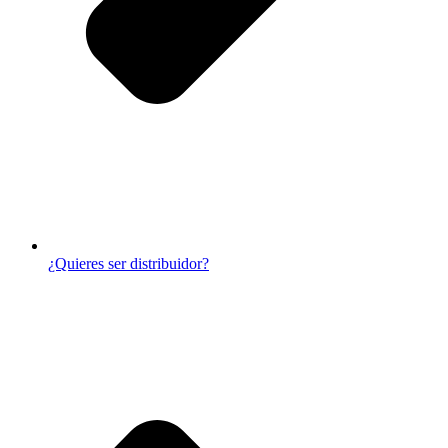
¿Quieres ser distribuidor?