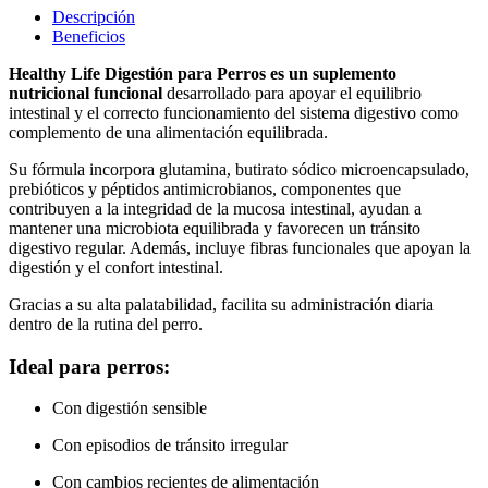
Descripción
Beneficios
Healthy Life Digestión para Perros es un suplemento
nutricional funcional
desarrollado para apoyar el equilibrio
intestinal y el correcto funcionamiento del sistema digestivo como
complemento de una alimentación equilibrada.
Su fórmula incorpora glutamina, butirato sódico microencapsulado,
prebióticos y péptidos antimicrobianos, componentes que
contribuyen a la integridad de la mucosa intestinal, ayudan a
mantener una microbiota equilibrada y favorecen un tránsito
digestivo regular. Además, incluye fibras funcionales que apoyan la
digestión y el confort intestinal.
Gracias a su alta palatabilidad, facilita su administración diaria
dentro de la rutina del perro.
Ideal para perros:
Con digestión sensible
Con episodios de tránsito irregular
Con cambios recientes de alimentación