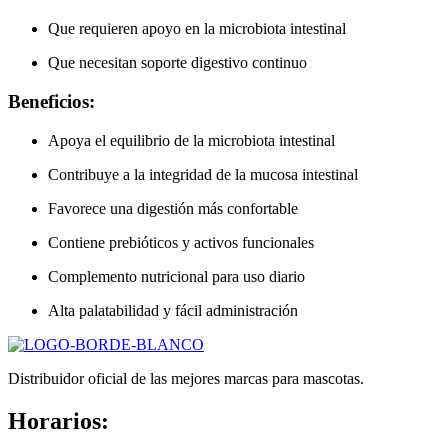
Que requieren apoyo en la microbiota intestinal
Que necesitan soporte digestivo continuo
Beneficios:
Apoya el equilibrio de la microbiota intestinal
Contribuye a la integridad de la mucosa intestinal
Favorece una digestión más confortable
Contiene prebióticos y activos funcionales
Complemento nutricional para uso diario
Alta palatabilidad y fácil administración
Distribuidor oficial de las mejores marcas para mascotas.
Horarios: