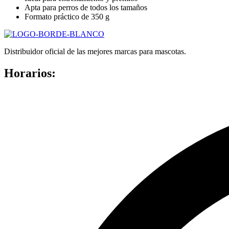
Apta para perros de todos los tamaños
Formato práctico de 350 g
Distribuidor oficial de las mejores marcas para mascotas.
Horarios: