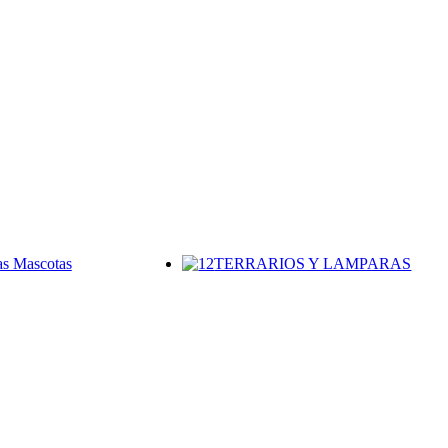
s Mascotas
TERRARIOS Y LAMPARAS