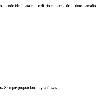
, siendo ideal para el uso diario en perros de distintos tamaños.
rro. Siempre proporcionar agua fresca.