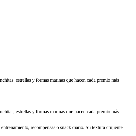
nchitas, estrellas y formas marinas que hacen cada premio más
nchitas, estrellas y formas marinas que hacen cada premio más
a entrenamiento, recompensas o snack diario. Su textura crujiente