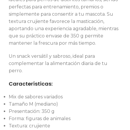
perfectas para entrenamiento, premios o
simplemente para consentir a tu mascota. Su
textura crujiente favorece la masticación,
aportando una experiencia agradable, mientras
que su práctico envase de 350 g permite
mantener la frescura por más tiempo.
Un snack versátil y sabroso, ideal para
complementar la alimentación diaria de tu
perro.
Características:
Mix de sabores variados
Tamaño M (mediano)
Presentación: 350 g
Forma: figuras de animales
Textura: crujiente