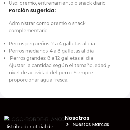
Uso: premio, entrenamiento o snack diario
Porción sugerida:
Administrar como premio o snack
complementario.
Perros pequeños: 2 a 4 galletas al día
Perros medianos: 4 a 8 galletas al día
Perros grandes: 8 a 12 galletas al día
Ajustar la cantidad según el tamaño, edad y
nivel de actividad del perro. Siempre
proporcionar agua fresca.
Nosotros
Nuestas Marcas
Distribuidor oficial de