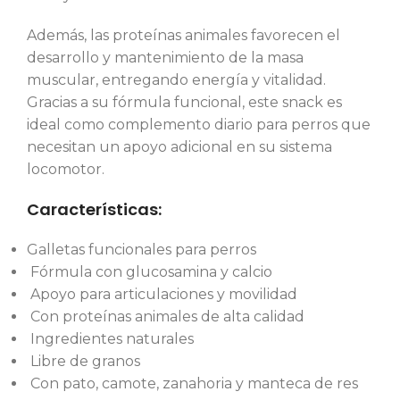
Además, las proteínas animales favorecen el
desarrollo y mantenimiento de la masa
muscular, entregando energía y vitalidad.
Gracias a su fórmula funcional, este snack es
ideal como complemento diario para perros que
necesitan un apoyo adicional en su sistema
locomotor.
Características:
Galletas funcionales para perros
Fórmula con glucosamina y calcio
Apoyo para articulaciones y movilidad
Con proteínas animales de alta calidad
Ingredientes naturales
Libre de granos
Con pato, camote, zanahoria y manteca de res