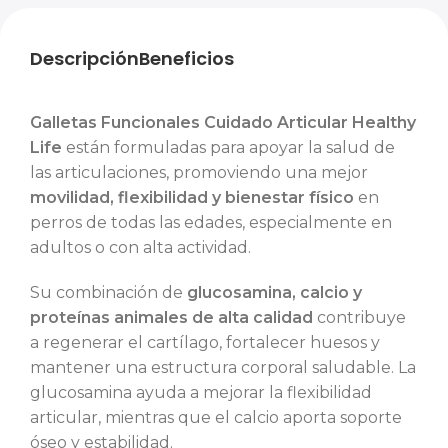
Descripción
Beneficios
Galletas Funcionales Cuidado Articular Healthy
Life
están formuladas para apoyar la salud de
las articulaciones, promoviendo una mejor
movilidad, flexibilidad y bienestar físico
en
perros de todas las edades, especialmente en
adultos o con alta actividad.
Su combinación de
glucosamina, calcio y
proteínas animales de alta calidad
contribuye
a regenerar el cartílago, fortalecer huesos y
mantener una estructura corporal saludable. La
glucosamina ayuda a mejorar la flexibilidad
articular, mientras que el calcio aporta soporte
óseo y estabilidad.