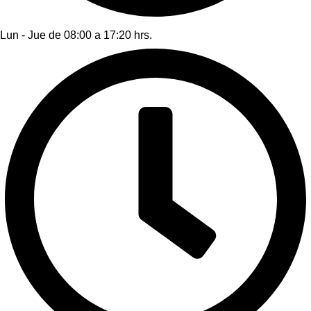
Lun - Jue de 08:00 a 17:20 hrs.