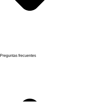
Preguntas frecuentes