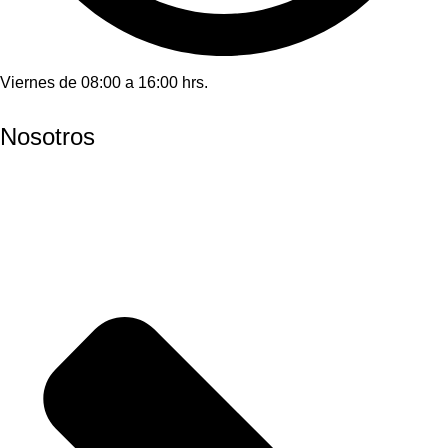
Viernes de 08:00 a 16:00 hrs.
Nosotros