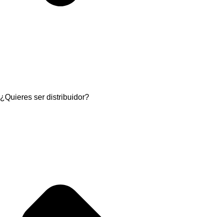
¿Quieres ser distribuidor?