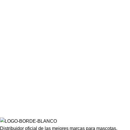
Distribuidor oficial de las mejores marcas para mascotas.