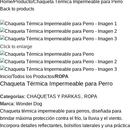
Home
Producto
Chaqueta Térmica Impermeable para Perro
Back to products
Click to enlarge
Inicio
Todos los Productos
ROPA
Chaqueta Térmica Impermeable para Perro
Categorías:
CHAQUETAS Y PARKAS
,
ROPA
Marca:
Wonder Dog
Chaqueta térmica impermeable para perros, diseñada para
brindar máxima protección contra el frío, la lluvia y el viento.
Incorpora detalles reflectantes, bolsillos laterales y una práctica