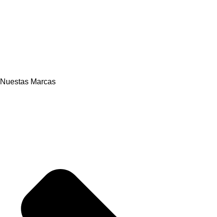
Nuestas Marcas