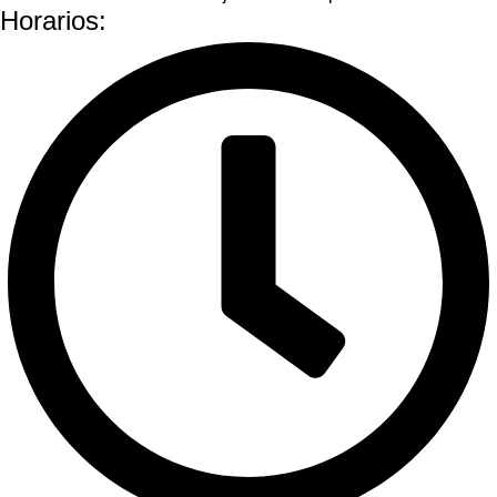
Horarios: