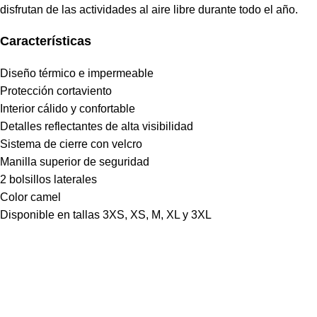
disfrutan de las actividades al aire libre durante todo el año.
Características
Diseño térmico e impermeable
Protección cortaviento
Interior cálido y confortable
Detalles reflectantes de alta visibilidad
Sistema de cierre con velcro
Manilla superior de seguridad
2 bolsillos laterales
Color camel
Disponible en tallas 3XS, XS, M, XL y 3XL