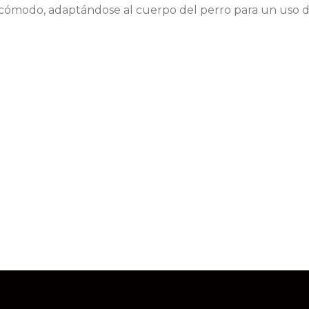
 y cómodo, adaptándose al cuerpo del perro para un uso dia