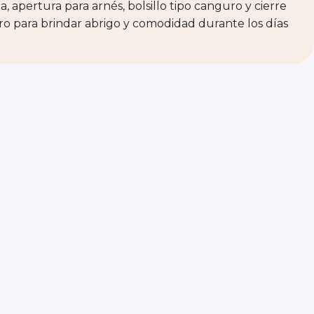
, apertura para arnés, bolsillo tipo canguro y cierre
ro para brindar abrigo y comodidad durante los días