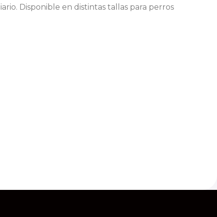
rio. Disponible en distintas tallas para perros