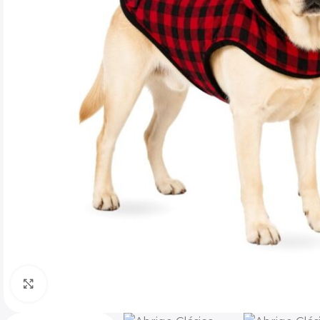
Click to enlarge