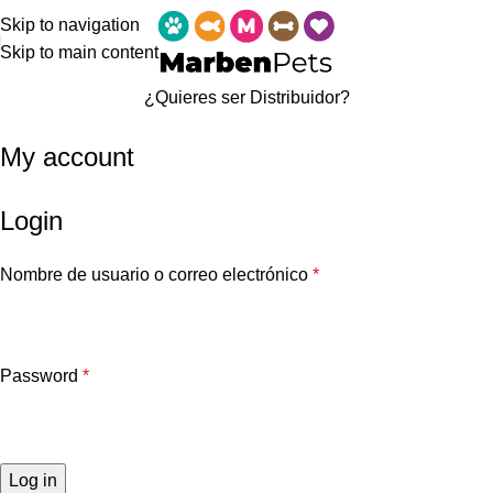
Skip to navigation
Skip to main content
¿Quieres ser
Distribuidor?
My account
Login
Nombre de usuario o correo electrónico
*
Password
*
Log in