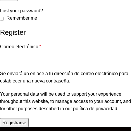
Lost your password?
Remember me
Register
Correo electrónico
*
Se enviará un enlace a tu dirección de correo electrónico para
establecer una nueva contraseña.
Your personal data will be used to support your experience
throughout this website, to manage access to your account, and
for other purposes described in our
política de privacidad
.
Registrarse