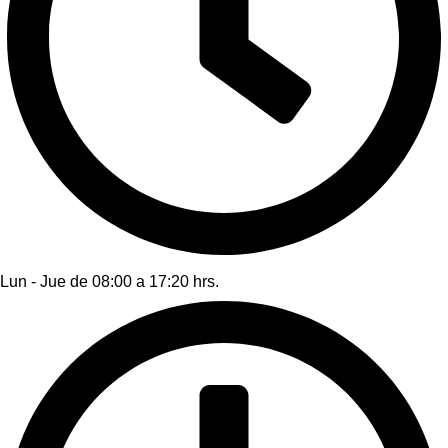
Lun - Jue de 08:00 a 17:20 hrs.