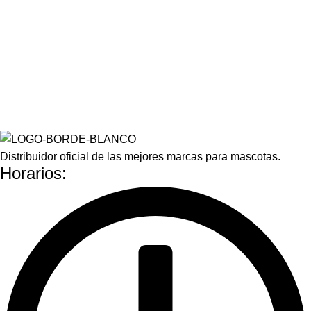
Distribuidor oficial de las mejores marcas para mascotas.
Horarios: