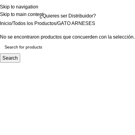
Skip to navigation
Skip to main content
¿Quieres ser
Distribuidor?
Inicio
Todos los Productos
GATO ARNESES
No se encontraron productos que concuerden con la selección.
Search