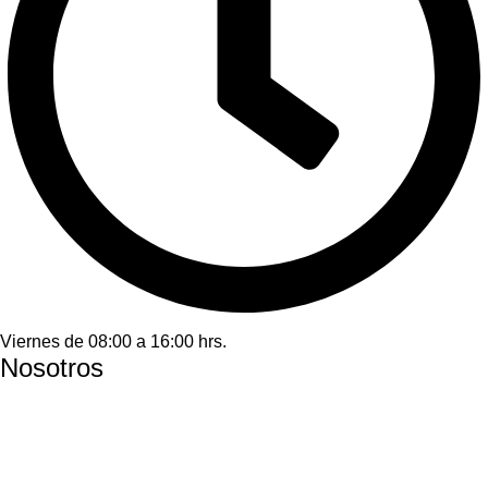
Viernes de 08:00 a 16:00 hrs.
Nosotros