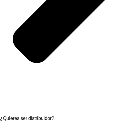
¿Quieres ser distribuidor?