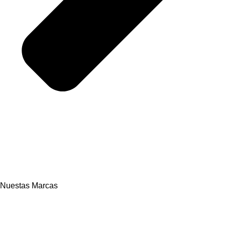
Nuestas Marcas