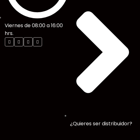
Viernes de 08:00 a 16:00
hrs.
¿Quieres ser distribuidor?