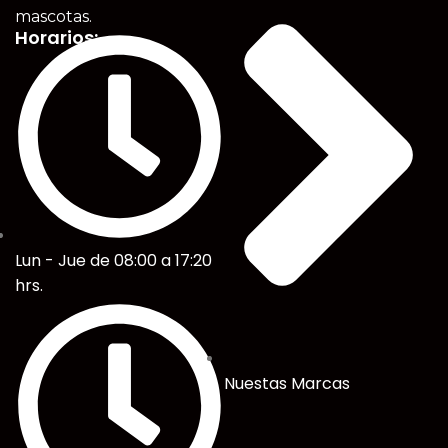
mascotas.
Horarios:
Lun - Jue de 08:00 a 17:20
hrs.
Nuestas Marcas