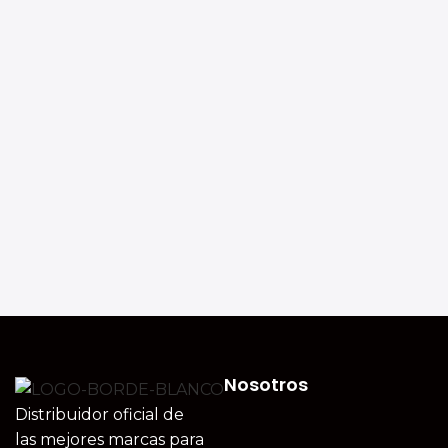
Nosotros
Distribuidor oficial de
las mejores marcas para