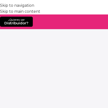
Skip to navigation
Skip to main content
¿Quieres ser
Distribuidor?