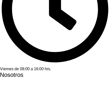
Viernes de 08:00 a 16:00 hrs.
Nosotros