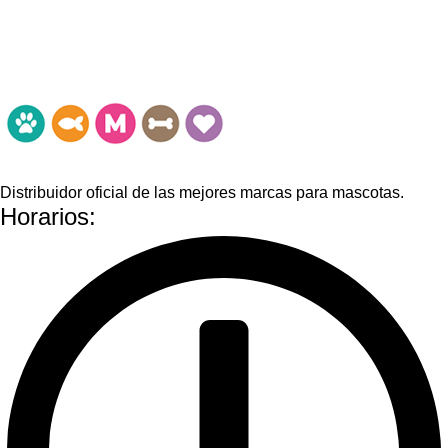
Distribuidor oficial de las mejores marcas para mascotas.
Horarios: