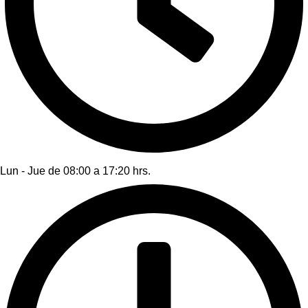
Lun - Jue de 08:00 a 17:20 hrs.