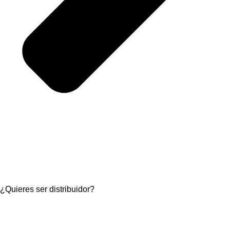
¿Quieres ser distribuidor?