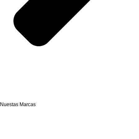
Nuestas Marcas