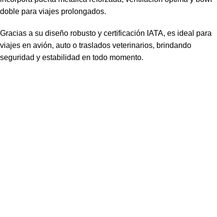
doble para viajes prolongados.
Gracias a su diseño robusto y certificación IATA, es ideal para
viajes en avión, auto o traslados veterinarios, brindando
seguridad y estabilidad en todo momento.