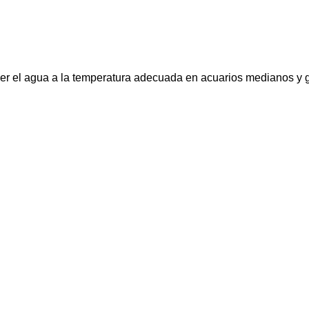
er el agua a la temperatura adecuada en acuarios medianos y gr