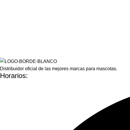
Distribuidor oficial de las mejores marcas para mascotas.
Horarios: