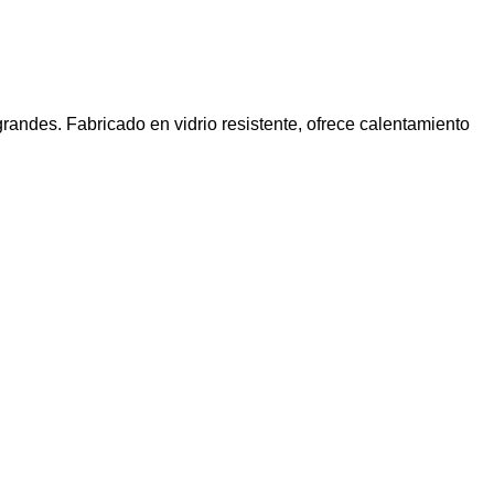
andes. Fabricado en vidrio resistente, ofrece calentamiento