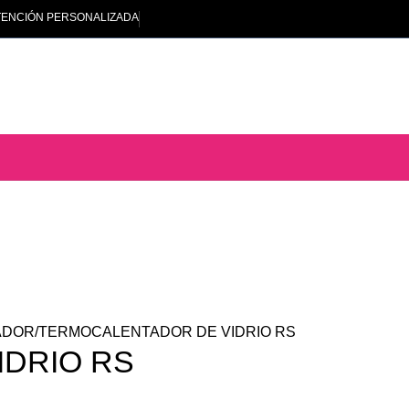
TENCIÓN PERSONALIZADA
ADOR
TERMOCALENTADOR DE VIDRIO RS
DRIO RS