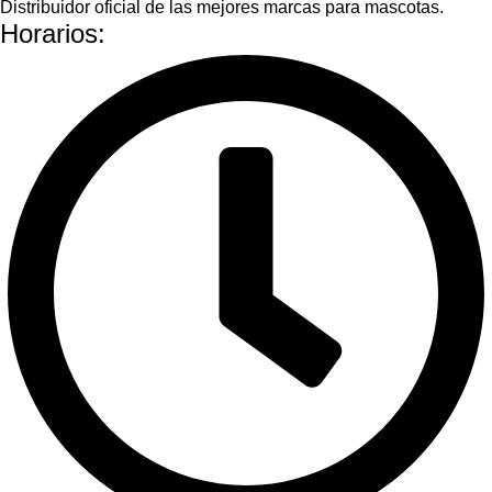
Distribuidor oficial de las mejores marcas para mascotas.
Horarios: