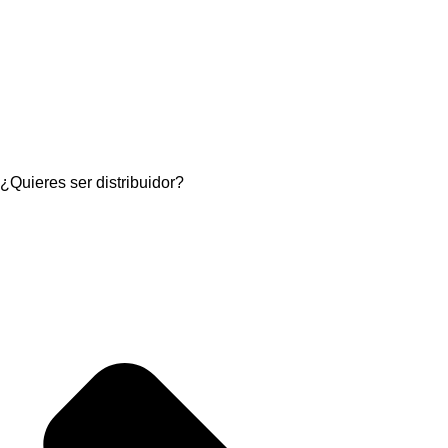
¿Quieres ser distribuidor?