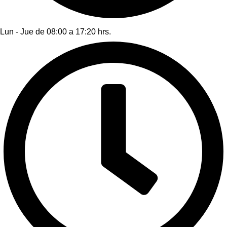
Lun - Jue de 08:00 a 17:20 hrs.