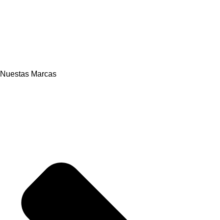
Nuestas Marcas