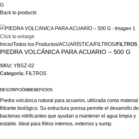
G
Back to products
Click to enlarge
Inicio
Todos los Productos
ACUARÍSTICA
FILTROS
FILTROS
PIEDRA VOLCÁNICA PARA ACUARIO – 500 G
SKU:
YBSZ-02
Categoría:
FILTROS
DESCRIPCIÓN
BENEFICIOS
Piedra volcánica natural para acuarios, utilizada como material
filtrante biológico. Su estructura porosa permite el desarrollo de
bacterias nitrificantes que ayudan a mantener el agua limpia y
estable. Ideal para filtros internos, externos y sump.