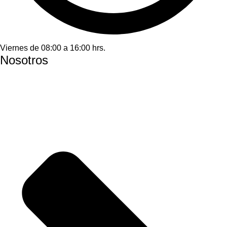
Viernes de 08:00 a 16:00 hrs.
Nosotros