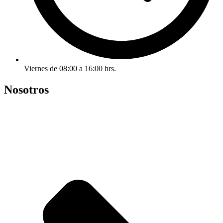
Viernes de 08:00 a 16:00 hrs.
Nosotros