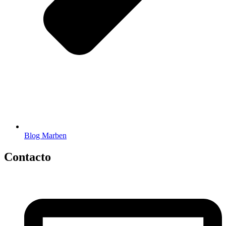
Blog Marben
Contacto