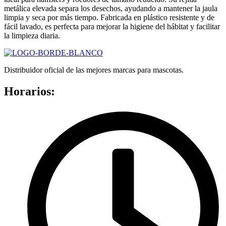
metálica elevada separa los desechos, ayudando a mantener la jaula
limpia y seca por más tiempo. Fabricada en plástico resistente y de
fácil lavado, es perfecta para mejorar la higiene del hábitat y facilitar
la limpieza diaria.
Distribuidor oficial de las mejores marcas para mascotas.
Horarios: