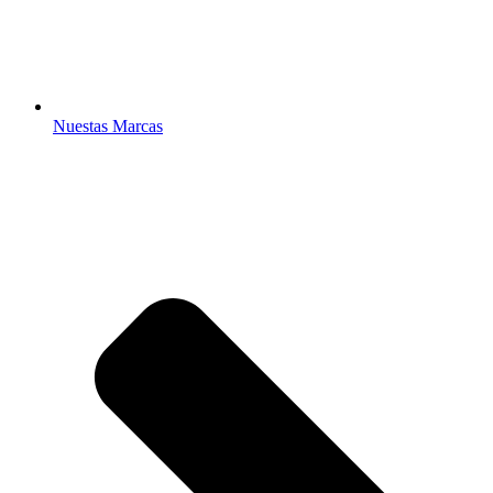
Nuestas Marcas