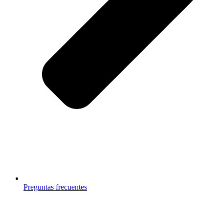
Preguntas frecuentes