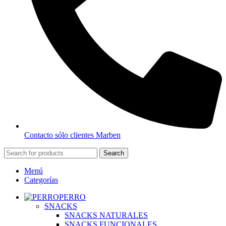
Contacto sólo clientes Marben
Search
Menú
Categorías
PERRO
SNACKS
SNACKS NATURALES
SNACKS FUNCIONALES