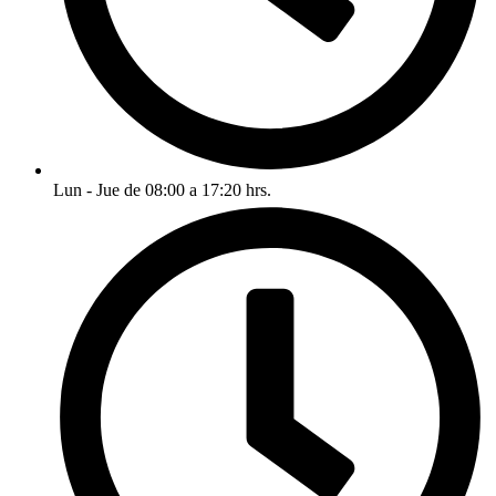
Lun - Jue de 08:00 a 17:20 hrs.