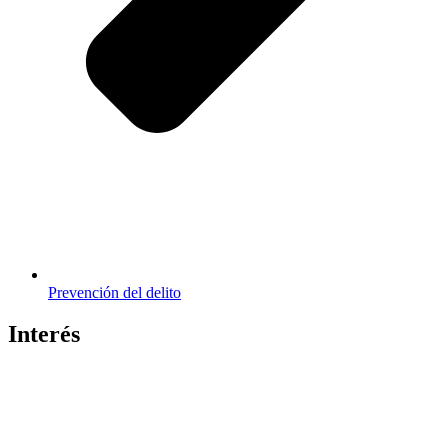
Prevención del delito
Interés