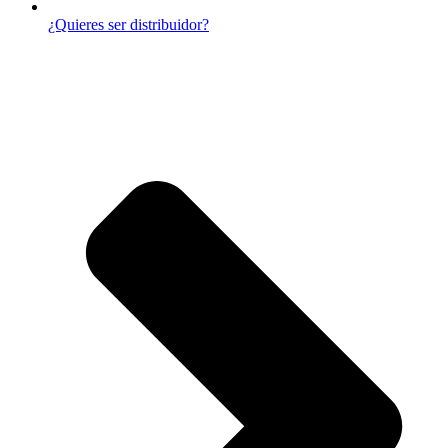
¿Quieres ser distribuidor?