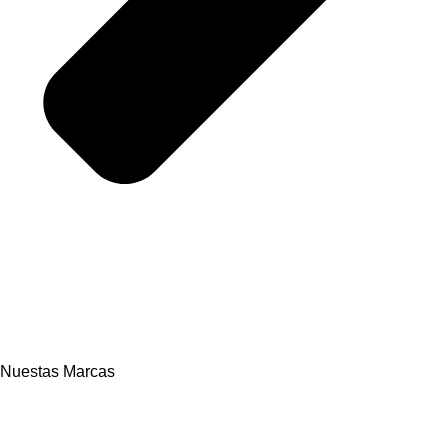
Nuestas Marcas