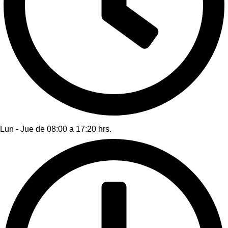
Lun - Jue de 08:00 a 17:20 hrs.