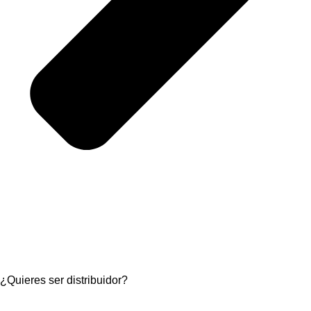
¿Quieres ser distribuidor?