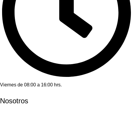
Viernes de 08:00 a 16:00 hrs.
Nosotros