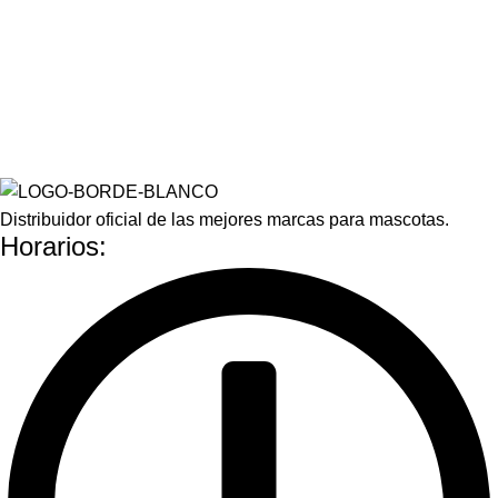
Distribuidor oficial de las mejores marcas para mascotas.
Horarios: