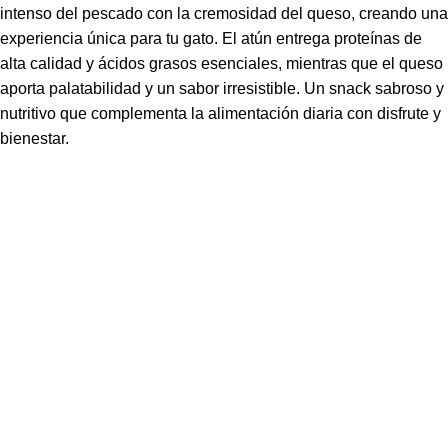
intenso del pescado con la cremosidad del queso, creando una
experiencia única para tu gato. El atún entrega proteínas de
alta calidad y ácidos grasos esenciales, mientras que el queso
aporta palatabilidad y un sabor irresistible. Un snack sabroso y
nutritivo que complementa la alimentación diaria con disfrute y
bienestar.