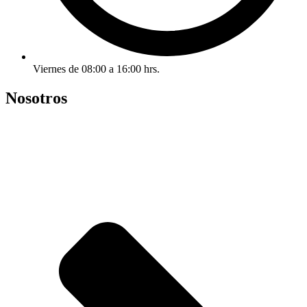
Viernes de 08:00 a 16:00 hrs.
Nosotros