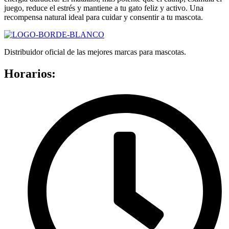
juego, reduce el estrés y mantiene a tu gato feliz y activo. Una
recompensa natural ideal para cuidar y consentir a tu mascota.
Distribuidor oficial de las mejores marcas para mascotas.
Horarios: