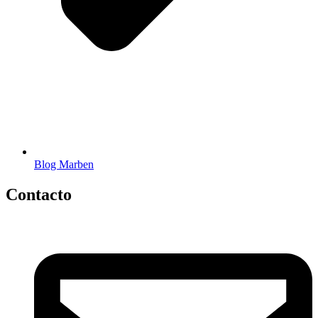
Blog Marben
Contacto