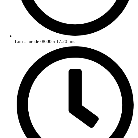
Lun - Jue de 08:00 a 17:20 hrs.