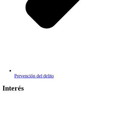
Prevención del delito
Interés