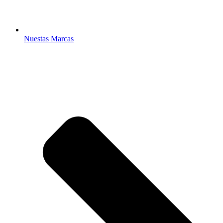
Nuestas Marcas