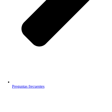
Preguntas frecuentes