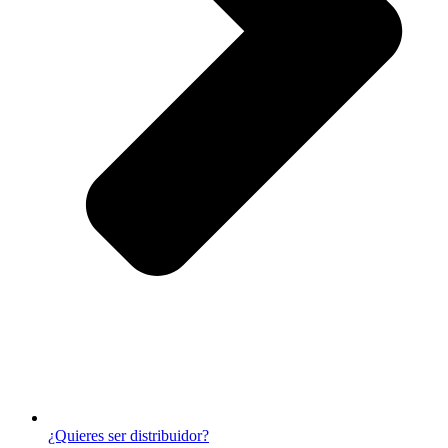
¿Quieres ser distribuidor?