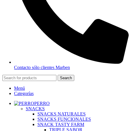
Contacto sólo clientes Marben
Search
Menú
Categorías
PERRO
SNACKS
SNACKS NATURALES
SNACKS FUNCIONALES
SNACK TASTY FARM
TRIPLE SABOR