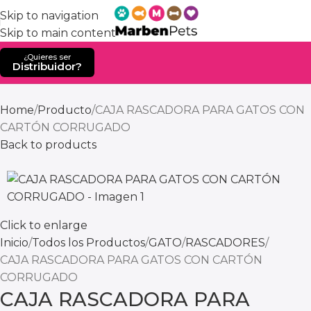
Skip to navigation
Skip to main content
¿Quieres ser
Distribuidor?
Home
Producto
CAJA RASCADORA PARA GATOS CON
CARTÓN CORRUGADO
Back to products
Click to enlarge
Inicio
Todos los Productos
GATO
RASCADORES
CAJA RASCADORA PARA GATOS CON CARTÓN
CORRUGADO
CAJA RASCADORA PARA