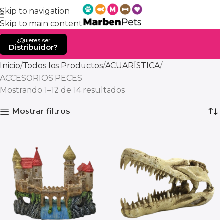
Skip to navigation
Skip to main content
¿Quieres ser
Distribuidor?
Inicio
Todos los Productos
ACUARÍSTICA
ACCESORIOS PECES
Mostrando 1–12 de 14 resultados
Mostrar filtros